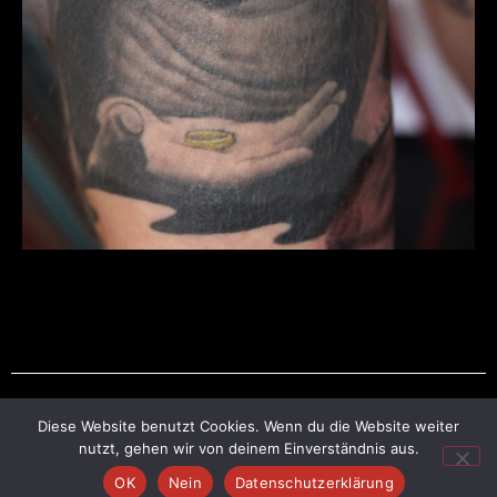
Diese Website benutzt Cookies. Wenn du die Website weiter
Impressum
nutzt, gehen wir von deinem Einverständnis aus.
OK
Nein
Datenschutzerklärung
Copyright © 2026 Dave Beier Tattoo | Powered by Dave Beier Tattoo