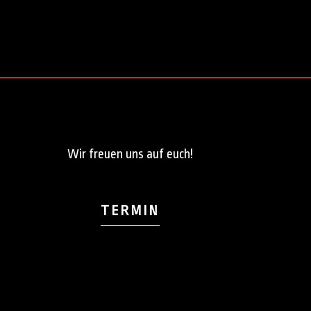
Wir freuen uns auf euch!
TERMIN