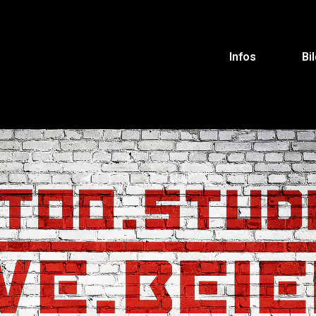
Infos
Bi